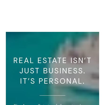
REAL ESTATE ISN’T
JUST BUSINESS.
IT’S PERSONAL.