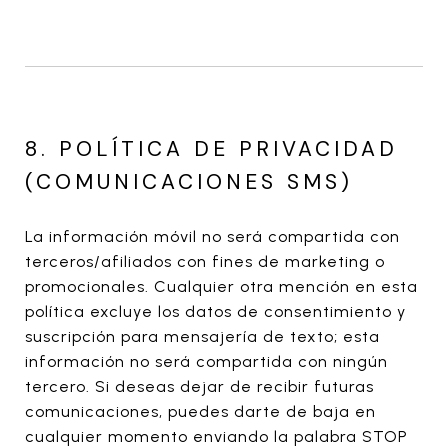
8. POLÍTICA DE PRIVACIDAD
(COMUNICACIONES SMS)
La información móvil no será compartida con
terceros/afiliados con fines de marketing o
promocionales. Cualquier otra mención en esta
política excluye los datos de consentimiento y
suscripción para mensajería de texto; esta
información no será compartida con ningún
tercero. Si deseas dejar de recibir futuras
comunicaciones, puedes darte de baja en
cualquier momento enviando la palabra STOP