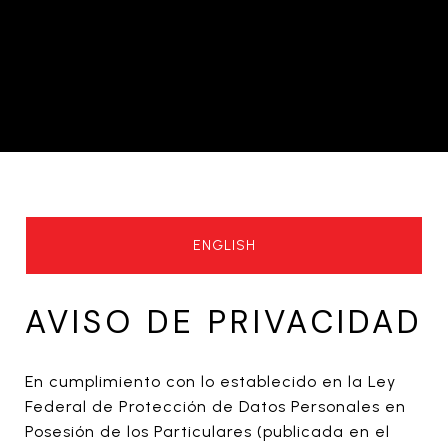
ENGLISH
AVISO DE PRIVACIDAD
En cumplimiento con lo establecido en la Ley
Federal de Protección de Datos Personales en
Posesión de los Particulares (publicada en el