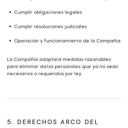
Cumplir obligaciones legales
Cumplir resoluciones judiciales
Operación y funcionamiento de la Compañía
La Compañía adoptará medidas razonables
para eliminar datos personales que ya no sean
necesarios o requeridos por ley.
5. DERECHOS ARCO DEL