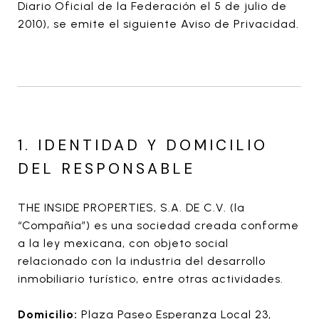
Diario Oficial de la Federación el 5 de julio de
2010), se emite el siguiente Aviso de Privacidad.
1. IDENTIDAD Y DOMICILIO
DEL RESPONSABLE
THE INSIDE PROPERTIES, S.A. DE C.V. (la
“Compañía”) es una sociedad creada conforme
a la ley mexicana, con objeto social
relacionado con la industria del desarrollo
inmobiliario turístico, entre otras actividades.
Domicilio:
Plaza Paseo Esperanza Local 23,