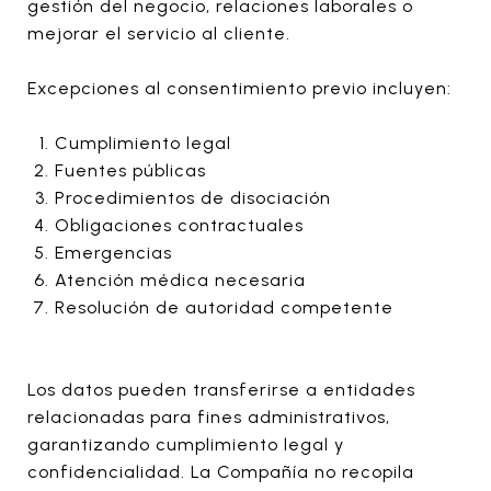
gestión del negocio, relaciones laborales o
mejorar el servicio al cliente.
Excepciones al consentimiento previo incluyen:
Cumplimiento legal
Fuentes públicas
Procedimientos de disociación
Obligaciones contractuales
Emergencias
Atención médica necesaria
Resolución de autoridad competente
Los datos pueden transferirse a entidades
relacionadas para fines administrativos,
garantizando cumplimiento legal y
confidencialidad. La Compañía no recopila