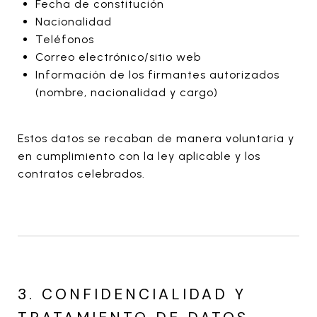
Fecha de constitución
Nacionalidad
Teléfonos
Correo electrónico/sitio web
Información de los firmantes autorizados
(nombre, nacionalidad y cargo)
Estos datos se recaban de manera voluntaria y
en cumplimiento con la ley aplicable y los
contratos celebrados.
3. CONFIDENCIALIDAD Y