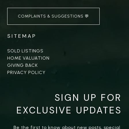
COMPLAINTS & SUGGESTIONS 💬
SITEMAP
SOLD LISTINGS
HOME VALUATION
GIVING BACK
PRIVACY POLICY
SIGN UP FOR
EXCLUSIVE UPDATES
Be the first to know about new posts, special 