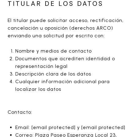
TITULAR DE LOS DATOS
El titular puede solicitar acceso, rectificación,
cancelación u oposición (derechos ARCO)
enviando una solicitud por escrito con:
Nombre y medios de contacto
Documentos que acrediten identidad o
representación legal
Descripción clara de los datos
Cualquier información adicional para
localizar los datos
Contacto:
Email:
[email protected]
y
[email protected]
Correo: Plaza Paseo Esperanza Local 23,