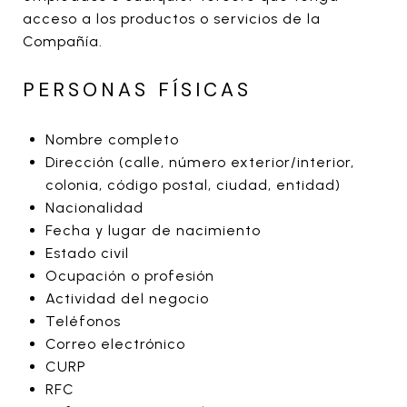
acceso a los productos o servicios de la
Compañía.
PERSONAS FÍSICAS
Nombre completo
Dirección (calle, número exterior/interior,
colonia, código postal, ciudad, entidad)
Nacionalidad
Fecha y lugar de nacimiento
Estado civil
Ocupación o profesión
Actividad del negocio
Teléfonos
Correo electrónico
CURP
RFC