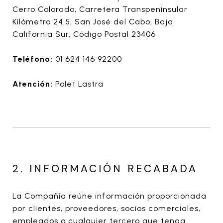
Cerro Colorado, Carretera Transpeninsular
Kilómetro 24.5, San José del Cabo, Baja
California Sur, Código Postal 23406
Teléfono:
01 624 146 92200
Atención:
Polet Lastra
2. INFORMACIÓN RECABADA
La Compañía reúne información proporcionada
por clientes, proveedores, socios comerciales,
empleados o cualquier tercero que tenga