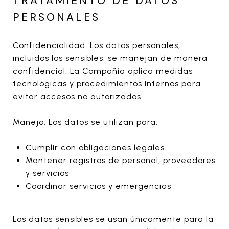
TRATAMIENTO DE DATOS
PERSONALES
Confidencialidad: Los datos personales,
incluidos los sensibles, se manejan de manera
confidencial. La Compañía aplica medidas
tecnológicas y procedimientos internos para
evitar accesos no autorizados.
Manejo: Los datos se utilizan para:
Cumplir con obligaciones legales
Mantener registros de personal, proveedores
y servicios
Coordinar servicios y emergencias
Los datos sensibles se usan únicamente para la