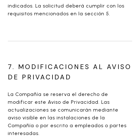
indicados. La solicitud deberá cumplir con los
requisitos mencionados en la sección 5.
7. MODIFICACIONES AL AVISO
DE PRIVACIDAD
La Compañía se reserva el derecho de
modificar este Aviso de Privacidad. Las
actualizaciones se comunicarán mediante
aviso visible en las instalaciones de la
Compañía o por escrito a empleados o partes
interesadas.