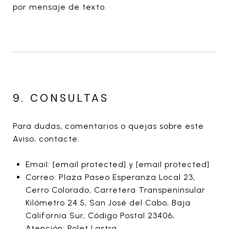
por mensaje de texto.
9. CONSULTAS
Para dudas, comentarios o quejas sobre este
Aviso, contacte:
Email:
[email protected]
y
[email protected]
Correo: Plaza Paseo Esperanza Local 23,
Cerro Colorado, Carretera Transpeninsular
Kilómetro 24.5, San José del Cabo, Baja
California Sur, Código Postal 23406,
Atención: Polet Lastra