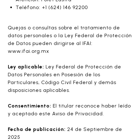
Teléfono: +1 (624) 146 92200
Quejas o consultas sobre el tratamiento de
datos personales o la Ley Federal de Protección
de Datos pueden dirigirse al IFAI:
www.ifai.org.mx
Ley aplicable:
Ley Federal de Protección de
Datos Personales en Posesión de los
Particulares, Código Civil Federal y demás
disposiciones aplicables.
Consentimiento:
El titular reconoce haber leído
y aceptado este Aviso de Privacidad.
Fecha de publicación:
24 de Septiembre de
2025