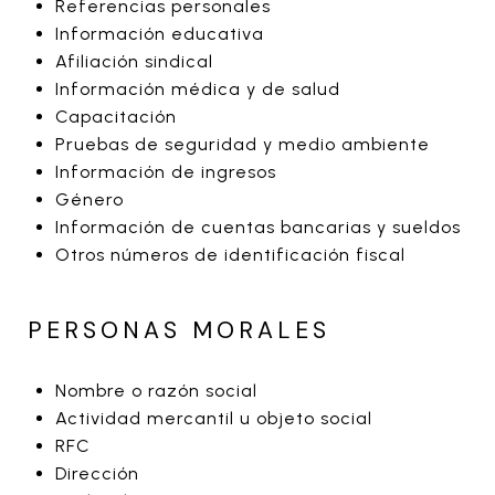
Referencias personales
Información educativa
Afiliación sindical
Información médica y de salud
Capacitación
Pruebas de seguridad y medio ambiente
Información de ingresos
Género
Información de cuentas bancarias y sueldos
Otros números de identificación fiscal
PERSONAS MORALES
Nombre o razón social
Actividad mercantil u objeto social
RFC
Dirección