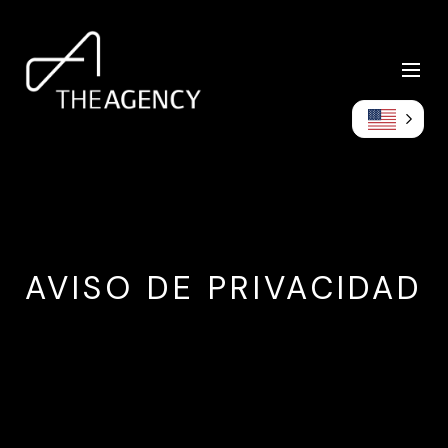
AVISO DE PRIVACIDAD