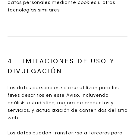
datos personales mediante cookies u otras
tecnologías similares.
4. LIMITACIONES DE USO Y
DIVULGACIÓN
Los datos personales solo se utilizan para los
fines descritos en este Aviso, incluyendo
análisis estadístico, mejora de productos y
servicios, y actualización de contenidos del sitio
web.
Los datos pueden transferirse a terceros para: