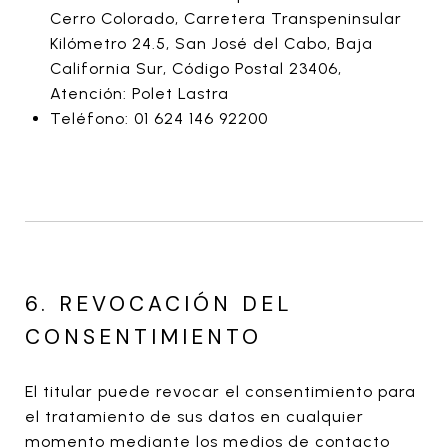
Cerro Colorado, Carretera Transpeninsular
Kilómetro 24.5, San José del Cabo, Baja
California Sur, Código Postal 23406,
Atención: Polet Lastra
Teléfono: 01 624 146 92200
6. REVOCACIÓN DEL
CONSENTIMIENTO
El titular puede revocar el consentimiento para
el tratamiento de sus datos en cualquier
momento mediante los medios de contacto