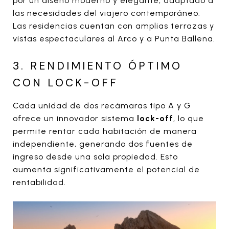
por un diseño moderno y elegante, adaptado a
las necesidades del viajero contemporáneo.
Las residencias cuentan con amplias terrazas y
vistas espectaculares al Arco y a Punta Ballena.
3. RENDIMIENTO ÓPTIMO
CON LOCK-OFF
Cada unidad de dos recámaras tipo A y G
ofrece un innovador sistema
lock-off
, lo que
permite rentar cada habitación de manera
independiente, generando dos fuentes de
ingreso desde una sola propiedad. Esto
aumenta significativamente el potencial de
rentabilidad.