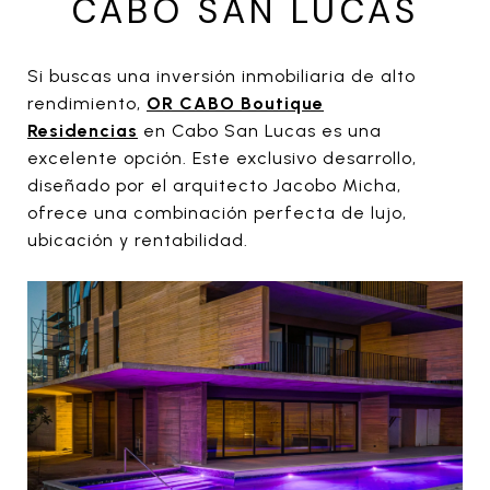
CABO SAN LUCAS
Si buscas una inversión inmobiliaria de alto
rendimiento,
OR CABO Boutique
Residencias
en Cabo San Lucas es una
excelente opción. Este exclusivo desarrollo,
diseñado por el arquitecto Jacobo Micha,
ofrece una combinación perfecta de lujo,
ubicación y rentabilidad.