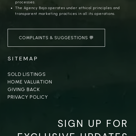
processes.
The Agency Baja operates under ethical principles and
transparent marketing practices in all its operations.
COMPLAINTS & SUGGESTIONS 💬
SITEMAP
SOLD LISTINGS
HOME VALUATION
GIVING BACK
PRIVACY POLICY
SIGN UP FOR