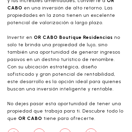
y las increíbles amenidades, convierte a
OR
CABO
en una inversión de alto retorno. Las
propiedades en la zona tienen un excelente
potencial de valorización a largo plazo.
Invertir en
OR CABO Boutique Residencias
no
solo te brinda una propiedad de lujo, sino
también una oportunidad de generar ingresos
pasivos en un destino turístico de renombre.
Con su ubicación estratégica, diseño
sofisticado y gran potencial de rentabilidad,
este desarrollo es la opción ideal para quienes
buscan una inversión inteligente y rentable.
No dejes pasar esta oportunidad de tener una
propiedad que trabaja para ti. Descubre todo lo
que
OR CABO
tiene para ofrecerte.