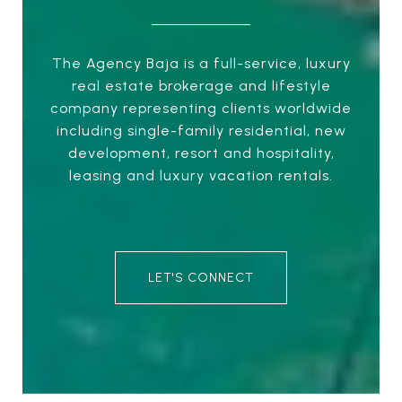
The Agency Baja is a full-service, luxury
real estate brokerage and lifestyle
company representing clients worldwide
including single-family residential, new
development, resort and hospitality,
leasing and luxury vacation rentals.
LET'S CONNECT