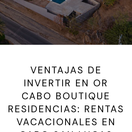
VENTAJAS DE
INVERTIR EN OR
CABO BOUTIQUE
RESIDENCIAS: RENTAS
VACACIONALES EN