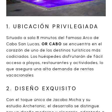
1. UBICACIÓN PRIVILEGIADA
Situado a solo 8 minutos del famoso Arco de
Cabo San Lucas,
OR CABO
se encuentra en el
corazón de uno de los destinos turísticos más
codiciados. Los huéspedes disfrutarán de fácil
acceso a playas, restaurantes y actividades, lo
que asegura una alta demanda de rentas
vacacionales.
2. DISEÑO EXQUISITO
Con el toque único de Jacobo Micha y su
estudio Archetonic, el desarrollo se distingue