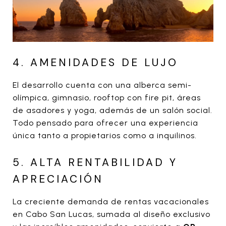
4. AMENIDADES DE LUJO
El desarrollo cuenta con una alberca semi-
olímpica, gimnasio, rooftop con fire pit, áreas
de asadores y yoga, además de un salón social.
Todo pensado para ofrecer una experiencia
única tanto a propietarios como a inquilinos.
5. ALTA RENTABILIDAD Y
APRECIACIÓN
La creciente demanda de rentas vacacionales
en Cabo San Lucas, sumada al diseño exclusivo