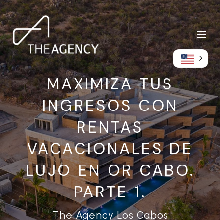
MAXIMIZA TUS
INGRESOS CON
RENTAS
VACACIONALES DE
LUJO EN OR CABO.
PARTE 1.
The Agency Los Cabos