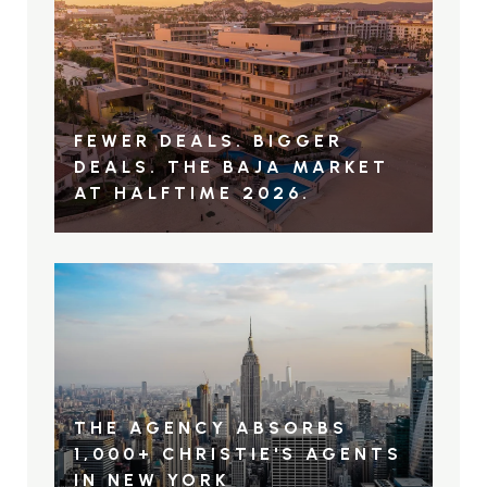
FEWER DEALS. BIGGER
DEALS. THE BAJA MARKET
AT HALFTIME 2026.
THE AGENCY ABSORBS
1,000+ CHRISTIE'S AGENTS
IN NEW YORK