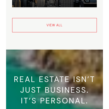
VIEW ALL
REAL ESTATE ISN’T
JUST BUSINESS.
IT’S PERSONAL.