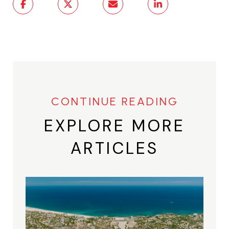
EXPLORE MORE
ARTICLES